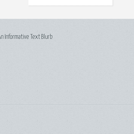
n Informative Text Blurb