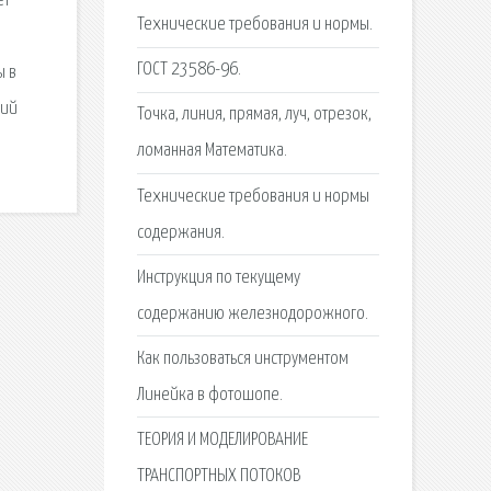
ет
Технические требования и нормы.
ГОСТ 23586-96.
ы в
щий
Точка, линия, прямая, луч, отрезок,
ломанная Математика.
Технические требования и нормы
содержания.
Инструкция по текущему
содержанию железнодорожного.
Как пользоваться инструментом
Линейка в фотошопе.
ТЕОРИЯ И МОДЕЛИРОВАНИЕ
ТРАНСПОРТНЫХ ПОТОКОВ