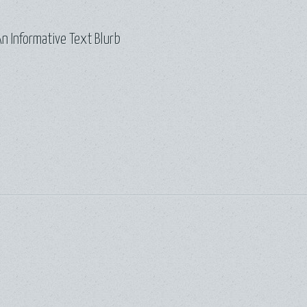
n Informative Text Blurb