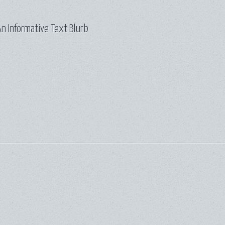
n Informative Text Blurb