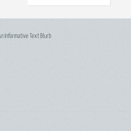
n Informative Text Blurb