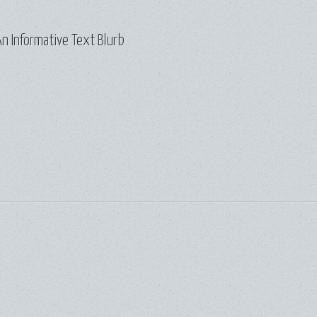
n Informative Text Blurb