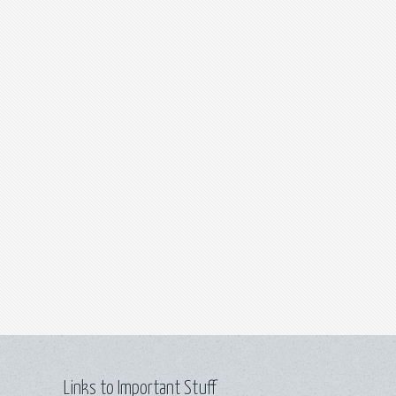
Links to Important Stuff