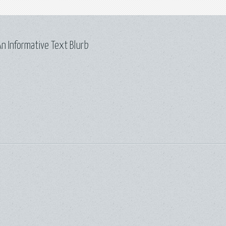
n Informative Text Blurb