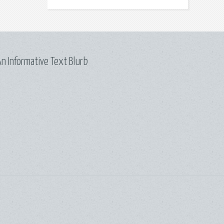
n Informative Text Blurb